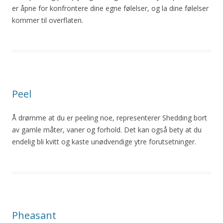
er åpne for konfrontere dine egne følelser, og la dine følelser
kommer til overflaten.
Peel
Å drømme at du er peeling noe, representerer Shedding bort
av gamle måter, vaner og forhold. Det kan også bety at du
endelig bli kvitt og kaste unødvendige ytre forutsetninger.
Pheasant