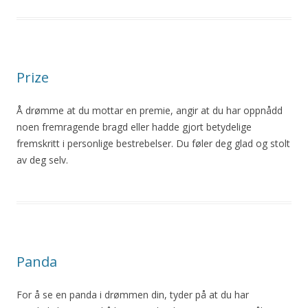
Prize
Å drømme at du mottar en premie, angir at du har oppnådd
noen fremragende bragd eller hadde gjort betydelige
fremskritt i personlige bestrebelser. Du føler deg glad og stolt
av deg selv.
Panda
For å se en panda i drømmen din, tyder på at du har