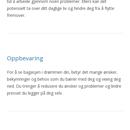
tid å arbeide gjennom noen problemer. Ellers kan det
potensielt ta over ditt daglige liv og hindre deg fra å flytte
fremover.
Oppbevaring
For å se bagasjen i drømmen din, betyr det mange ønsker,
bekymringer og behov som du bærer med deg og veiing deg
ned. Du trenger å redusere du ønsker og problemer og lindre
presset du legger på deg selv.