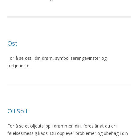
Ost
For å se ost i din drøm, symboliserer gevinster og
fortjeneste.
Oil Spill
For å se et oljeutslipp i drømmen din, foreslår at du er i
følelsesmessig kaos. Du opplever problemer og ubehag i din