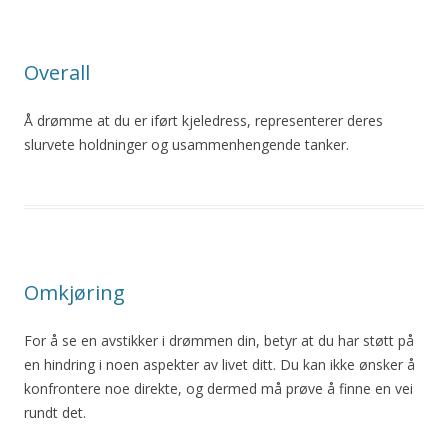
Overall
Å drømme at du er iført kjeledress, representerer deres
slurvete holdninger og usammenhengende tanker.
Omkjøring
For å se en avstikker i drømmen din, betyr at du har støtt på
en hindring i noen aspekter av livet ditt. Du kan ikke ønsker å
konfrontere noe direkte, og dermed må prøve å finne en vei
rundt det.