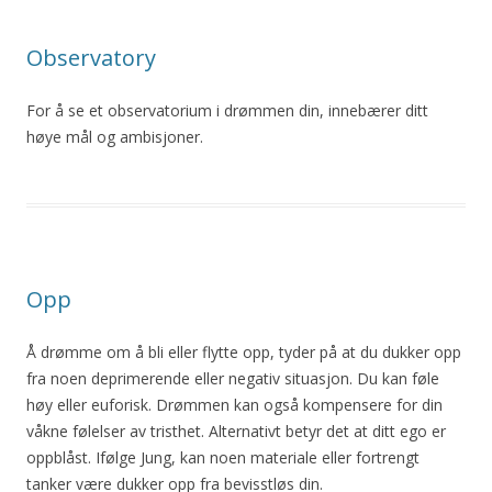
Observatory
For å se et observatorium i drømmen din, innebærer ditt
høye mål og ambisjoner.
Opp
Å drømme om å bli eller flytte opp, tyder på at du dukker opp
fra noen deprimerende eller negativ situasjon. Du kan føle
høy eller euforisk. Drømmen kan også kompensere for din
våkne følelser av tristhet. Alternativt betyr det at ditt ego er
oppblåst. Ifølge Jung, kan noen materiale eller fortrengt
tanker være dukker opp fra bevisstløs din.