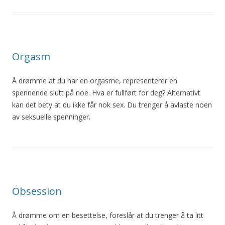
Orgasm
Å drømme at du har en orgasme, representerer en
spennende slutt på noe. Hva er fullført for deg? Alternativt
kan det bety at du ikke får nok sex. Du trenger å avlaste noen
av seksuelle spenninger.
Obsession
Å drømme om en besettelse, foreslår at du trenger å ta litt