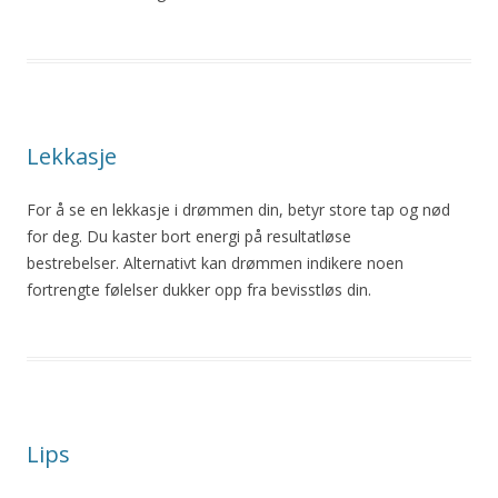
Lekkasje
For å se en lekkasje i drømmen din, betyr store tap og nød
for deg. Du kaster bort energi på resultatløse
bestrebelser. Alternativt kan drømmen indikere noen
fortrengte følelser dukker opp fra bevisstløs din.
Lips