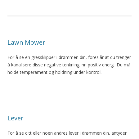
Lawn Mower
For å se en gressklipper i drømmen din, foreslår at du trenger
å kanalisere disse negative tenkning inn positiv energi. Du må
holde temperament og holdning under kontroll.
Lever
For å se ditt eller noen andres lever i drømmen din, antyder