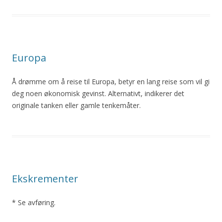
Europa
Å drømme om å reise til Europa, betyr en lang reise som vil gi
deg noen økonomisk gevinst. Alternativt, indikerer det
originale tanken eller gamle tenkemåter.
Ekskrementer
* Se avføring.