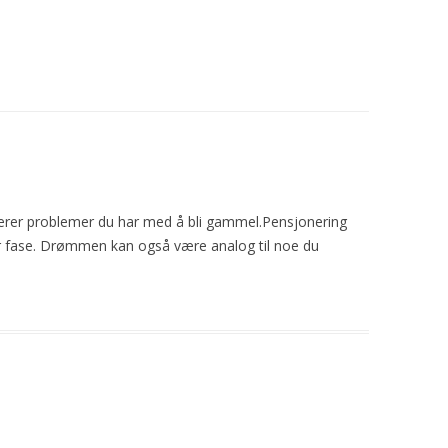
rer problemer du har med å bli gammel.Pensjonering
r fase. Drømmen kan også være analog til noe du