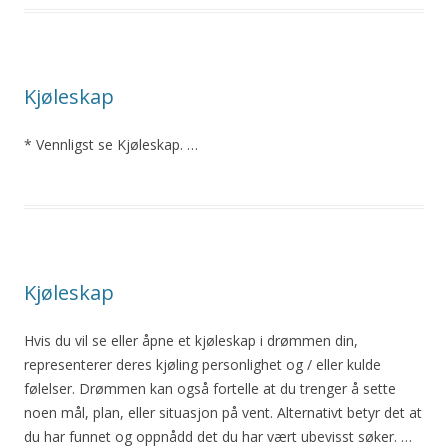
Kjøleskap
* Vennligst se Kjøleskap. …
Kjøleskap
Hvis du vil se eller åpne et kjøleskap i drømmen din,
representerer deres kjøling personlighet og / eller kulde
følelser. Drømmen kan også fortelle at du trenger å sette
noen mål, plan, eller situasjon på vent. Alternativt betyr det at
du har funnet og oppnådd det du har vært ubevisst søker. …