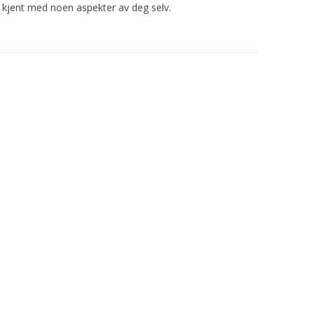
 kjent med noen aspekter av deg selv.