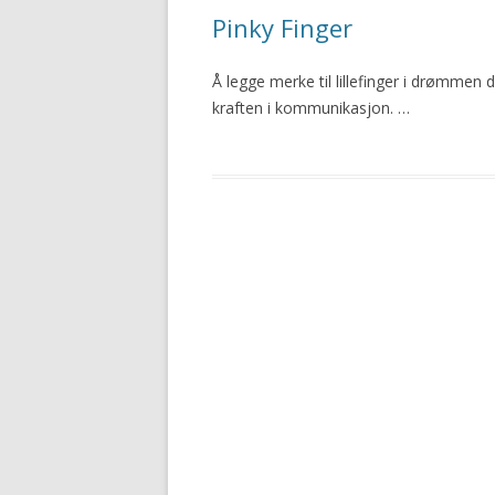
Pinky Finger
Å legge merke til lillefinger i drømmen 
kraften i kommunikasjon. …