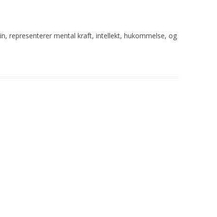
din, representerer mental kraft, intellekt, hukommelse, og